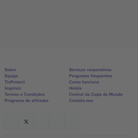
Sobre
Serviços corporativos
Equipe
Perguntas frequentes
TixProtect
Como funciona
Imprimir
Hotéis
Termos e Condições
Central da Copa do Mundo
Programa de afiliados
Contate-nos