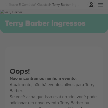
Entrar
Teatro E Comédia
Classical
Terry Barber Ingressos
Terry Barber ingressos
Oops!
Não encontramos nenhum evento.
Atualmente, não há eventos ativos para Terry
Barber.
Se você acha que isso está errado, você pode
adicionar um novo evento Terry Barber ou