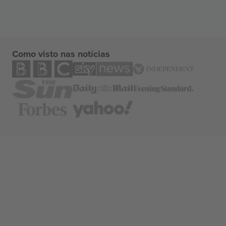
Como visto nas notícias