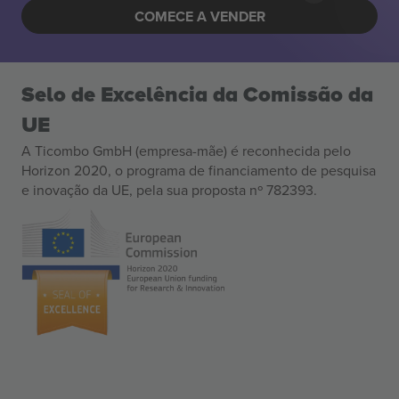
COMECE A VENDER
Selo de Excelência da Comissão da
UE
A Ticombo GmbH (empresa-mãe) é reconhecida pelo
Horizon 2020, o programa de financiamento de pesquisa
e inovação da UE, pela sua proposta nº 782393.