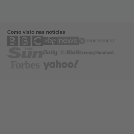
Como visto nas notícias