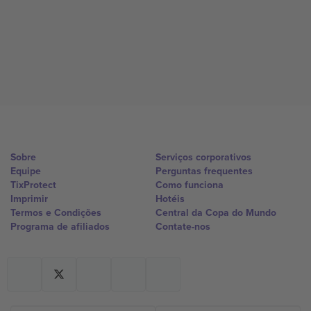
Sobre
Serviços corporativos
Equipe
Perguntas frequentes
TixProtect
Como funciona
Imprimir
Hotéis
Termos e Condições
Central da Copa do Mundo
Programa de afiliados
Contate-nos