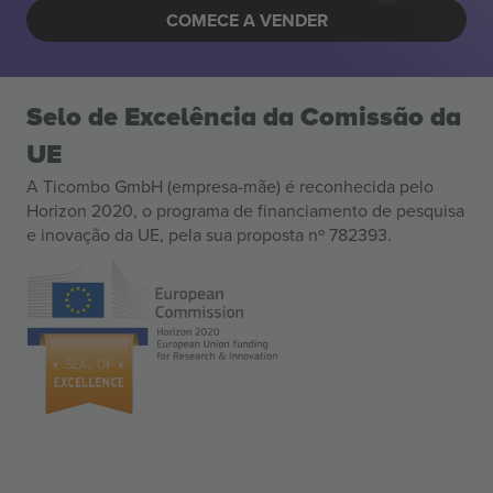
COMECE A VENDER
Selo de Excelência da Comissão da
UE
A Ticombo GmbH (empresa-mãe) é reconhecida pelo
Horizon 2020, o programa de financiamento de pesquisa
e inovação da UE, pela sua proposta nº 782393.