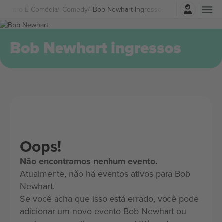
Entrar
Teatro E Comédia
Comedy
Bob Newhart Ingressos
Bob Newhart ingressos
Oops!
Não encontramos nenhum evento.
Atualmente, não há eventos ativos para Bob
Newhart.
Se você acha que isso está errado, você pode
adicionar um novo evento Bob Newhart ou