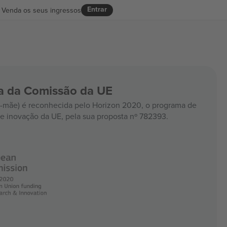
Entrar
Venda os seus ingressos
ia da Comissão da UE
mãe) é reconhecida pelo Horizon 2020, o programa de
e inovação da UE, pela sua proposta nº 782393.