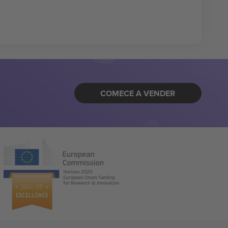
COMECE A VENDER