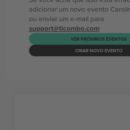
adicionar um novo evento Carol
ou enviar um e-mail para
support@ticombo.com
VER PRÓXIMOS EVENTOS
CRIAR NOVO EVENTO