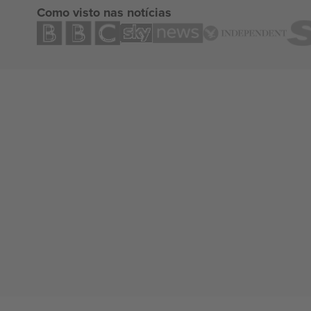
Como visto nas notícias