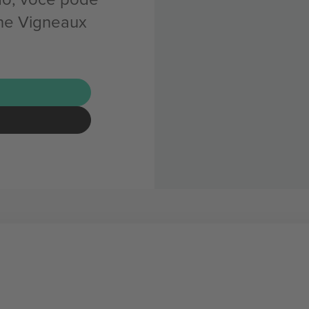
ine Vigneaux