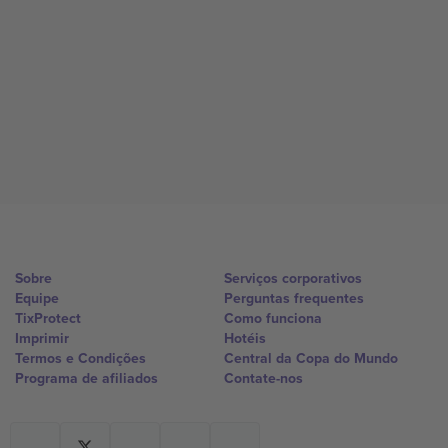
Sobre
Serviços corporativos
Equipe
Perguntas frequentes
TixProtect
Como funciona
Imprimir
Hotéis
Termos e Condições
Central da Copa do Mundo
Programa de afiliados
Contate-nos