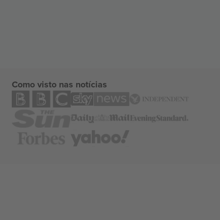
Como visto nas notícias