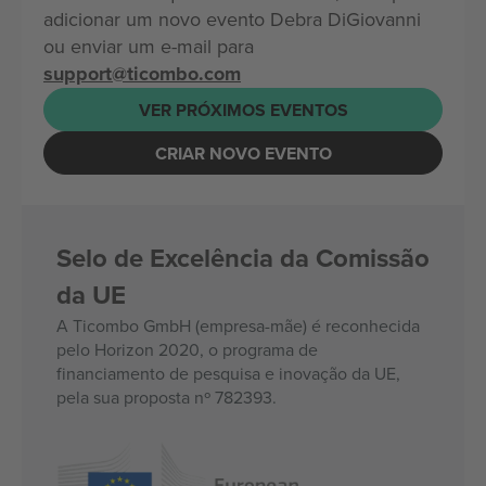
adicionar um novo evento Debra DiGiovanni
ou enviar um e-mail para
support@ticombo.com
VER PRÓXIMOS EVENTOS
CRIAR NOVO EVENTO
Selo de Excelência da Comissão
da UE
A Ticombo GmbH (empresa-mãe) é reconhecida
pelo Horizon 2020, o programa de
financiamento de pesquisa e inovação da UE,
pela sua proposta nº 782393.