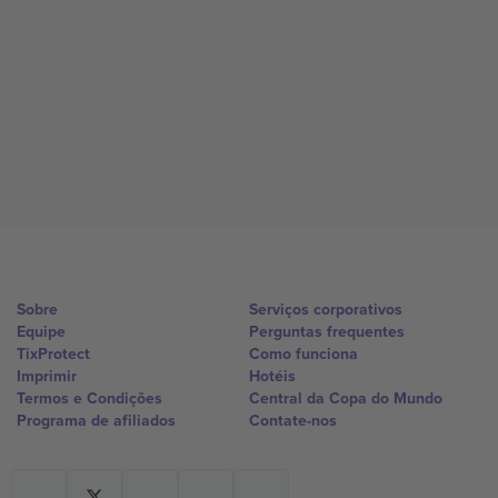
Sobre
Serviços corporativos
Equipe
Perguntas frequentes
TixProtect
Como funciona
Imprimir
Hotéis
Termos e Condições
Central da Copa do Mundo
Programa de afiliados
Contate-nos