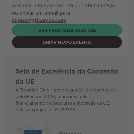
adicionar um novo evento Funmbi Omotayo
ou enviar um e-mail para
support@ticombo.com
VER PRÓXIMOS EVENTOS
CRIAR NOVO EVENTO
Selo de Excelência da Comissão
da UE
A Ticombo GmbH (empresa-mãe) é reconhecida
pelo Horizon 2020, o programa de
financiamento de pesquisa e inovação da UE,
pela sua proposta nº 782393.