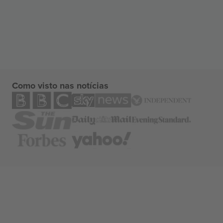
Como visto nas notícias