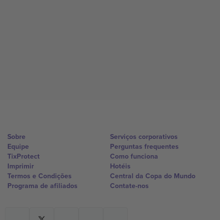
Sobre
Serviços corporativos
Equipe
Perguntas frequentes
TixProtect
Como funciona
Imprimir
Hotéis
Termos e Condições
Central da Copa do Mundo
Programa de afiliados
Contate-nos