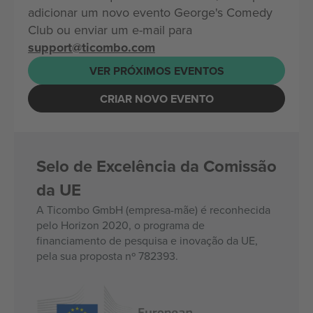
adicionar um novo evento George's Comedy
Club ou enviar um e-mail para
support@ticombo.com
VER PRÓXIMOS EVENTOS
CRIAR NOVO EVENTO
Selo de Excelência da Comissão
da UE
A Ticombo GmbH (empresa-mãe) é reconhecida
pelo Horizon 2020, o programa de
financiamento de pesquisa e inovação da UE,
pela sua proposta nº 782393.