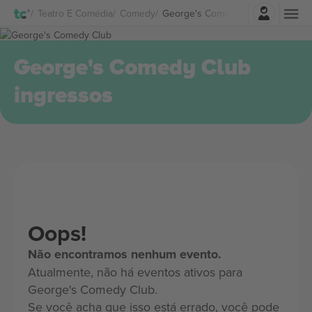
Entrar
Teatro E Comédia
Comedy
George's Comedy Club Ingressos
George's Comedy Club
ingressos
Oops!
Não encontramos nenhum evento.
Atualmente, não há eventos ativos para
George's Comedy Club.
Se você acha que isso está errado, você pode