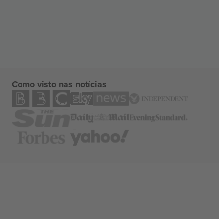
Como visto nas notícias