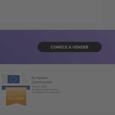
COMECE A VENDER