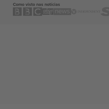
Como visto nas notícias