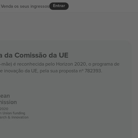
Entrar
Venda os seus ingressos
ia da Comissão da UE
mãe) é reconhecida pelo Horizon 2020, o programa de
e inovação da UE, pela sua proposta nº 782393.