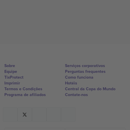
Sobre
Serviços corporativos
Equipe
Perguntas frequentes
TixProtect
Como funciona
Imprimir
Hotéis
Termos e Condições
Central da Copa do Mundo
Programa de afiliados
Contate-nos