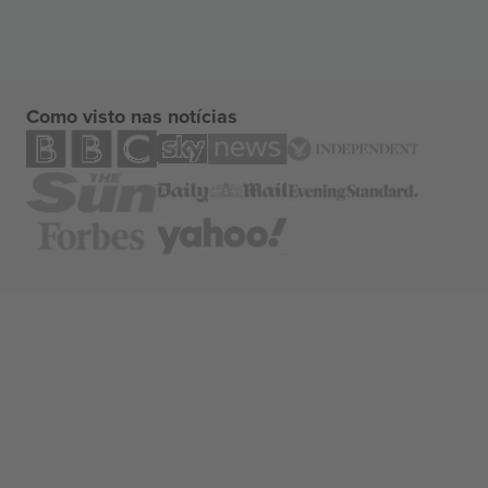
Como visto nas notícias