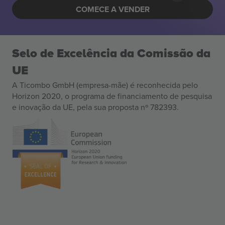
COMECE A VENDER
Selo de Excelência da Comissão da
UE
A Ticombo GmbH (empresa-mãe) é reconhecida pelo
Horizon 2020, o programa de financiamento de pesquisa
e inovação da UE, pela sua proposta nº 782393.