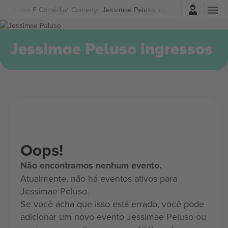
Entrar
Teatro E Comédia
Comedy
Jessimae Peluso Ingressos
Jessimae Peluso ingressos
Oops!
Não encontramos nenhum evento.
Atualmente, não há eventos ativos para
Jessimae Peluso.
Se você acha que isso está errado, você pode
adicionar um novo evento Jessimae Peluso ou