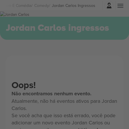
Entrar
Teatro E Comédia
Comedy
Jordan Carlos Ingressos
Jordan Carlos ingressos
Oops!
Não encontramos nenhum evento.
Atualmente, não há eventos ativos para Jordan
Carlos.
Se você acha que isso está errado, você pode
adicionar um novo evento Jordan Carlos ou