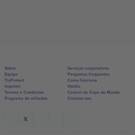
Sobre
Serviços corporativos
Equipe
Perguntas frequentes
TixProtect
Como funciona
Imprimir
Hotéis
Termos e Condições
Central da Copa do Mundo
Programa de afiliados
Contate-nos