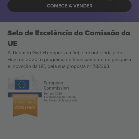
COMECE A VENDER
Selo de Excelência da Comissão da
UE
A Ticombo GmbH (empresa-mãe) é reconhecida pelo
Horizon 2020, o programa de financiamento de pesquisa
e inovação da UE, pela sua proposta nº 782393.