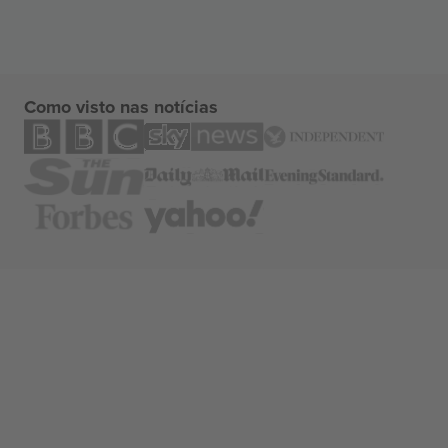
Como visto nas notícias