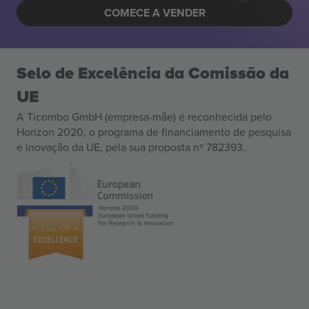
COMECE A VENDER
Selo de Excelência da Comissão da
UE
A Ticombo GmbH (empresa-mãe) é reconhecida pelo
Horizon 2020, o programa de financiamento de pesquisa
e inovação da UE, pela sua proposta nº 782393.