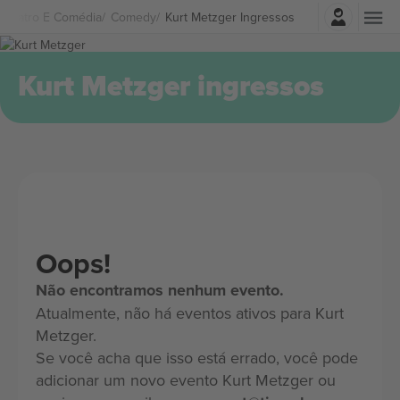
Entrar
Teatro E Comédia
Comedy
Kurt Metzger Ingressos
Kurt Metzger ingressos
Oops!
Não encontramos nenhum evento.
Atualmente, não há eventos ativos para Kurt
Metzger.
Se você acha que isso está errado, você pode
adicionar um novo evento Kurt Metzger ou