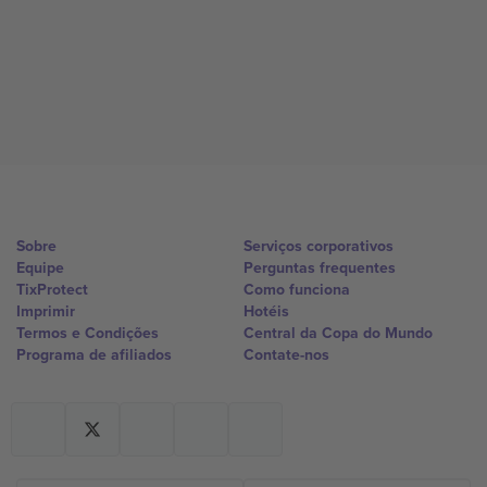
Sobre
Serviços corporativos
Equipe
Perguntas frequentes
TixProtect
Como funciona
Imprimir
Hotéis
Termos e Condições
Central da Copa do Mundo
Programa de afiliados
Contate-nos