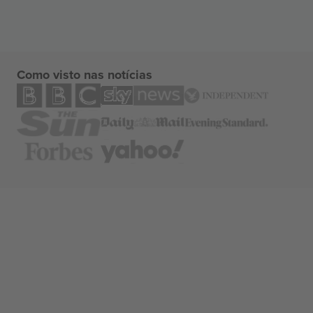
Como visto nas notícias