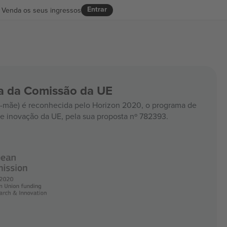
Entrar
Venda os seus ingressos
ia da Comissão da UE
mãe) é reconhecida pelo Horizon 2020, o programa de
e inovação da UE, pela sua proposta nº 782393.