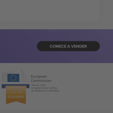
COMECE A VENDER