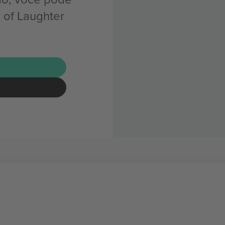
 of Laughter