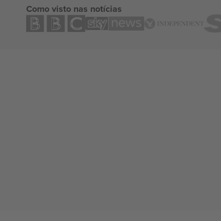
Como visto nas notícias