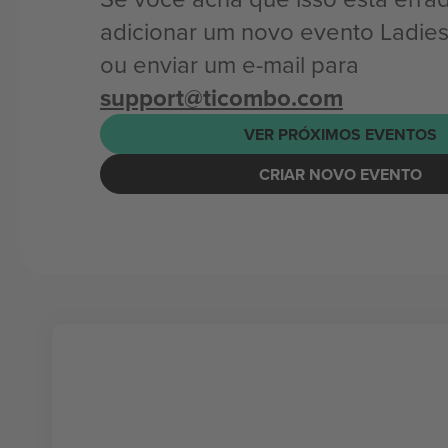
adicionar um novo evento Ladies
ou enviar um e-mail para
support@ticombo.com
VER PRÓXIMOS EVENTOS
CRIAR NOVO EVENTO