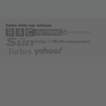
Como visto nas notícias