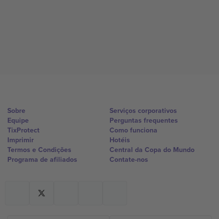
Sobre
Serviços corporativos
Equipe
Perguntas frequentes
TixProtect
Como funciona
Imprimir
Hotéis
Termos e Condições
Central da Copa do Mundo
Programa de afiliados
Contate-nos