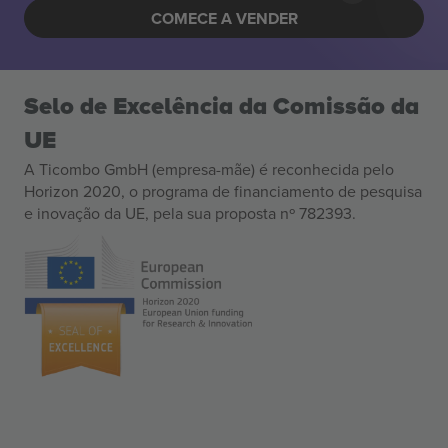
COMECE A VENDER
Selo de Excelência da Comissão da
UE
A Ticombo GmbH (empresa-mãe) é reconhecida pelo
Horizon 2020, o programa de financiamento de pesquisa
e inovação da UE, pela sua proposta nº 782393.