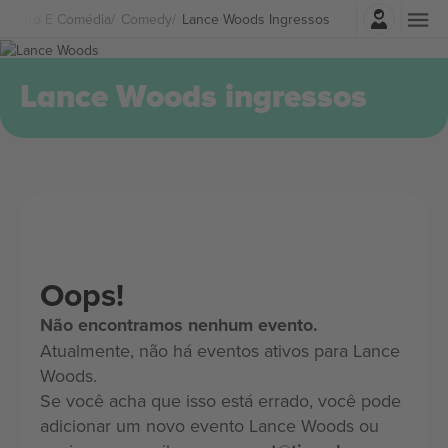
Entrar
Teatro E Comédia
Comedy
Lance Woods Ingressos
Lance Woods ingressos
Oops!
Não encontramos nenhum evento.
Atualmente, não há eventos ativos para Lance
Woods.
Se você acha que isso está errado, você pode
adicionar um novo evento Lance Woods ou