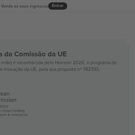
Entrar
Venda os seus ingressos
ia da Comissão da UE
mãe) é reconhecida pelo Horizon 2020, o programa de
e inovação da UE, pela sua proposta nº 782393.