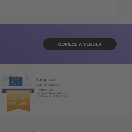
COMECE A VENDER