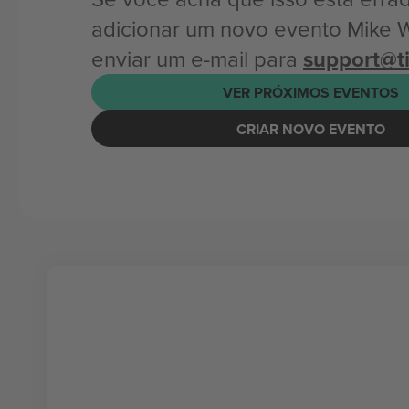
adicionar um novo evento Mike 
enviar um e-mail para
support@t
VER PRÓXIMOS EVENTOS
CRIAR NOVO EVENTO