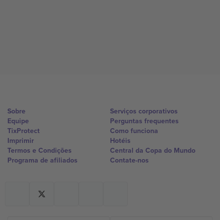
Sobre
Serviços corporativos
Equipe
Perguntas frequentes
TixProtect
Como funciona
Imprimir
Hotéis
Termos e Condições
Central da Copa do Mundo
Programa de afiliados
Contate-nos