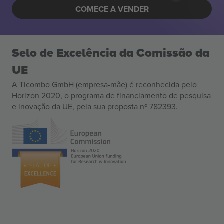
COMECE A VENDER
Selo de Excelência da Comissão da
UE
A Ticombo GmbH (empresa-mãe) é reconhecida pelo
Horizon 2020, o programa de financiamento de pesquisa
e inovação da UE, pela sua proposta nº 782393.