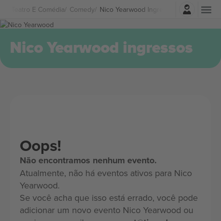
Entrar
Teatro E Comédia
Comedy
Nico Yearwood Ingressos
Nico Yearwood ingressos
Oops!
Não encontramos nenhum evento.
Atualmente, não há eventos ativos para Nico
Yearwood.
Se você acha que isso está errado, você pode
adicionar um novo evento Nico Yearwood ou