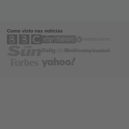
Como visto nas notícias