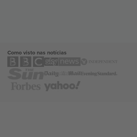
Como visto nas notícias