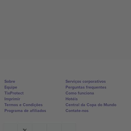
Sobre
Serviços corporativos
Equipe
Perguntas frequentes
TixProtect
Como funciona
Imprimir
Hotéis
Termos e Condições
Central da Copa do Mundo
Programa de afiliados
Contate-nos