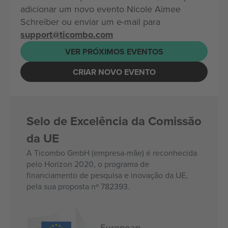
adicionar um novo evento Nicole Aimee
Schreiber ou enviar um e-mail para
support@ticombo.com
VER PRÓXIMOS EVENTOS
CRIAR NOVO EVENTO
Selo de Excelência da Comissão
da UE
A Ticombo GmbH (empresa-mãe) é reconhecida
pelo Horizon 2020, o programa de
financiamento de pesquisa e inovação da UE,
pela sua proposta nº 782393.