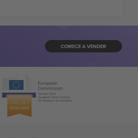
COMECE A VENDER