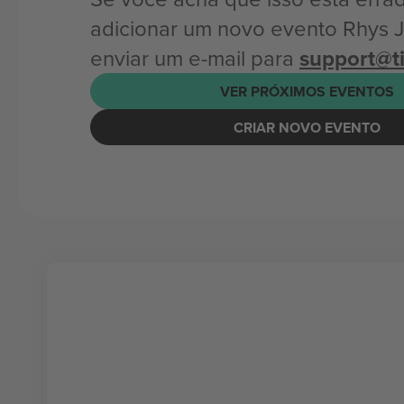
adicionar um novo evento Rhys 
enviar um e-mail para
support@t
VER PRÓXIMOS EVENTOS
CRIAR NOVO EVENTO