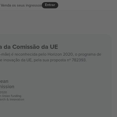
Entrar
Venda os seus ingressos
ia da Comissão da UE
mãe) é reconhecida pelo Horizon 2020, o programa de
e inovação da UE, pela sua proposta nº 782393.