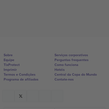
Sobre
Serviços corporativos
Equipe
Perguntas frequentes
TixProtect
Como funciona
Imprimir
Hotéis
Termos e Condições
Central da Copa do Mundo
Programa de afiliados
Contate-nos