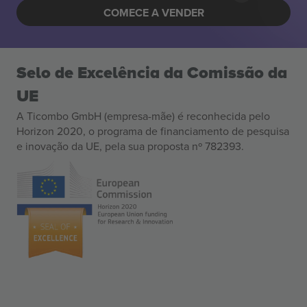
COMECE A VENDER
Selo de Excelência da Comissão da
UE
A Ticombo GmbH (empresa-mãe) é reconhecida pelo
Horizon 2020, o programa de financiamento de pesquisa
e inovação da UE, pela sua proposta nº 782393.