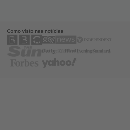
Como visto nas notícias