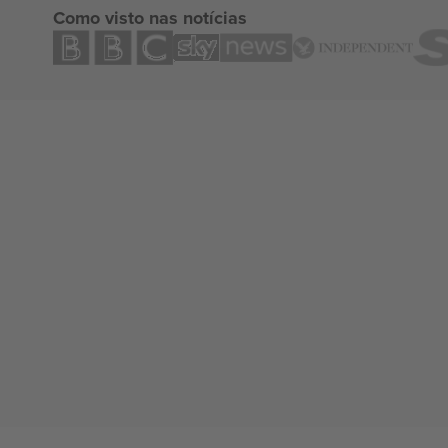
Como visto nas notícias