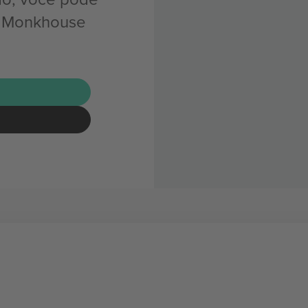
r Monkhouse