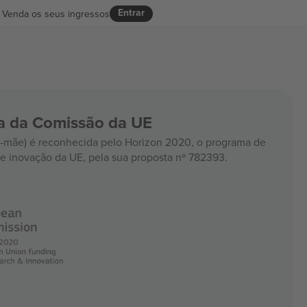
Entrar
Venda os seus ingressos
ia da Comissão da UE
mãe) é reconhecida pelo Horizon 2020, o programa de
e inovação da UE, pela sua proposta nº 782393.