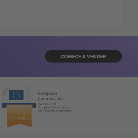
COMECE A VENDER