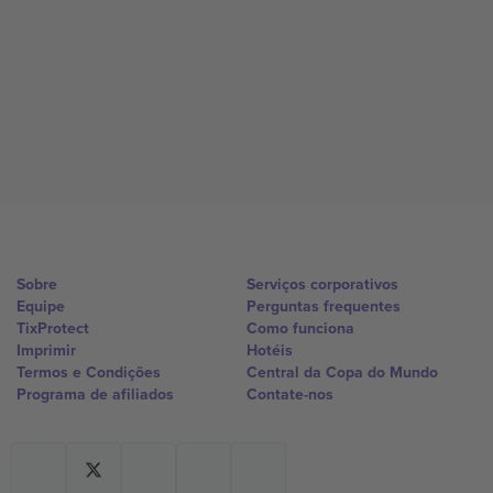
Sobre
Serviços corporativos
Equipe
Perguntas frequentes
TixProtect
Como funciona
Imprimir
Hotéis
Termos e Condições
Central da Copa do Mundo
Programa de afiliados
Contate-nos