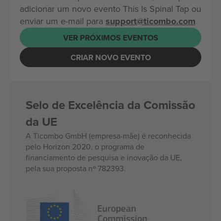
adicionar um novo evento This Is Spinal Tap ou
enviar um e-mail para
support@ticombo.com
VER PRÓXIMOS EVENTOS
CRIAR NOVO EVENTO
Selo de Excelência da Comissão
da UE
A Ticombo GmbH (empresa-mãe) é reconhecida
pelo Horizon 2020, o programa de
financiamento de pesquisa e inovação da UE,
pela sua proposta nº 782393.