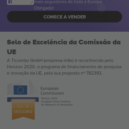
mais seguidores de toda a Europa.
Obrigado!
COMECE A VENDER
Selo de Excelência da Comissão da
UE
A Ticombo GmbH (empresa-mãe) é reconhecida pelo
Horizon 2020, o programa de financiamento de pesquisa
e inovação da UE, pela sua proposta nº 782393.