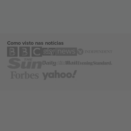
Como visto nas notícias