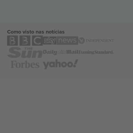
Como visto nas notícias