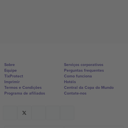
Sobre
Serviços corporativos
Equipe
Perguntas frequentes
TixProtect
Como funciona
Imprimir
Hotéis
Termos e Condições
Central da Copa do Mundo
Programa de afiliados
Contate-nos