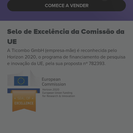
COMECE A VENDER
Selo de Excelência da Comissão da
UE
A Ticombo GmbH (empresa-mãe) é reconhecida pelo
Horizon 2020, o programa de financiamento de pesquisa
e inovação da UE, pela sua proposta nº 782393.