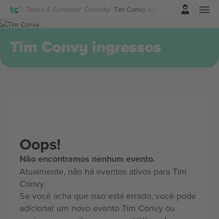
Entrar
Teatro E Comédia
Comedy
Tim Convy Ingressos
Tim Convy ingressos
Oops!
Não encontramos nenhum evento.
Atualmente, não há eventos ativos para Tim
Convy.
Se você acha que isso está errado, você pode
adicionar um novo evento Tim Convy ou