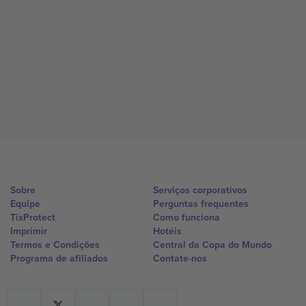
Sobre
Serviços corporativos
Equipe
Perguntas frequentes
TixProtect
Como funciona
Imprimir
Hotéis
Termos e Condições
Central da Copa do Mundo
Programa de afiliados
Contate-nos