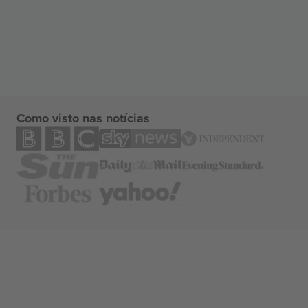
Como visto nas notícias