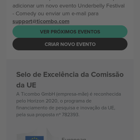
adicionar um novo evento Underbelly Festival
- Comedy ou enviar um e-mail para
support@ticombo.com
VER PRÓXIMOS EVENTOS
CRIAR NOVO EVENTO
Selo de Excelência da Comissão
da UE
A Ticombo GmbH (empresa-mãe) é reconhecida
pelo Horizon 2020, o programa de
financiamento de pesquisa e inovação da UE,
pela sua proposta nº 782393.