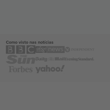
Como visto nas notícias