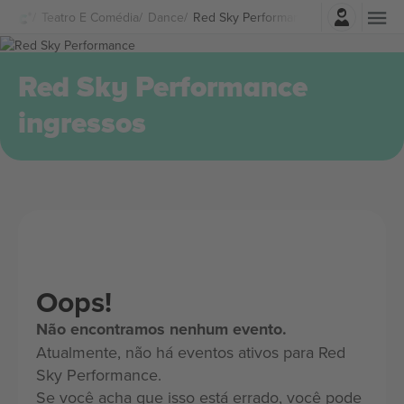
Entrar
Teatro E Comédia
Dance
Red Sky Performance Ingressos
Red Sky Performance
ingressos
Oops!
Não encontramos nenhum evento.
Atualmente, não há eventos ativos para Red
Sky Performance.
Se você acha que isso está errado, você pode