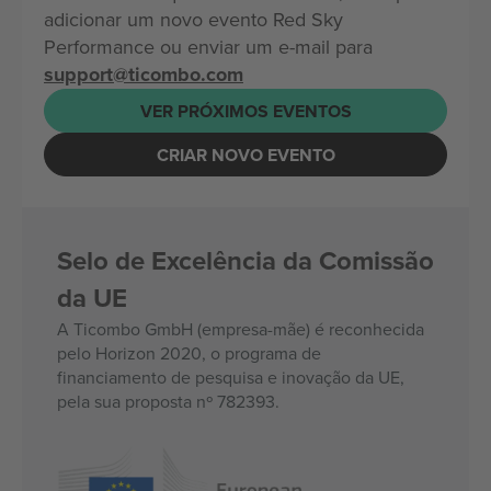
adicionar um novo evento Red Sky
Performance ou enviar um e-mail para
support@ticombo.com
VER PRÓXIMOS EVENTOS
CRIAR NOVO EVENTO
Selo de Excelência da Comissão
da UE
A Ticombo GmbH (empresa-mãe) é reconhecida
pelo Horizon 2020, o programa de
financiamento de pesquisa e inovação da UE,
pela sua proposta nº 782393.