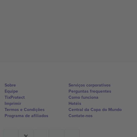
Sobre
Serviços corporativos
Equipe
Perguntas frequentes
TixProtect
Como funciona
Imprimir
Hotéis
Termos e Condições
Central da Copa do Mundo
Programa de afiliados
Contate-nos