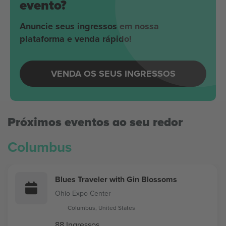
evento?
Anuncie seus ingressos em nossa
plataforma e venda rápido!
VENDA OS SEUS INGRESSOS
Próximos eventos ao seu redor
Columbus
Blues Traveler with Gin Blossoms
Ohio Expo Center
Columbus, United States
88 Ingressos