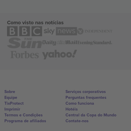
Como visto nas notícias
Sobre
Serviços corporativos
Equipe
Perguntas frequentes
TixProtect
Como funciona
Imprimir
Hotéis
Termos e Condições
Central da Copa do Mundo
Programa de afiliados
Contate-nos