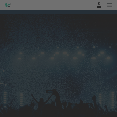
Entrar