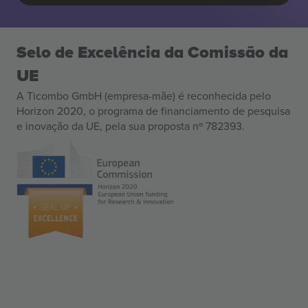
Selo de Excelência da Comissão da
UE
A Ticombo GmbH (empresa-mãe) é reconhecida pelo
Horizon 2020, o programa de financiamento de pesquisa
e inovação da UE, pela sua proposta nº 782393.