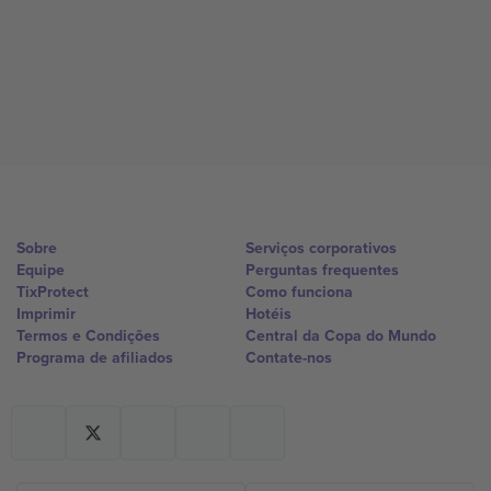
Sobre
Serviços corporativos
Equipe
Perguntas frequentes
TixProtect
Como funciona
Imprimir
Hotéis
Termos e Condições
Central da Copa do Mundo
Programa de afiliados
Contate-nos