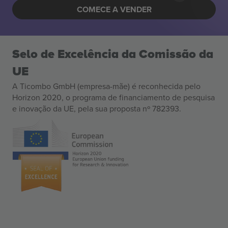
COMECE A VENDER
Selo de Excelência da Comissão da
UE
A Ticombo GmbH (empresa-mãe) é reconhecida pelo
Horizon 2020, o programa de financiamento de pesquisa
e inovação da UE, pela sua proposta nº 782393.