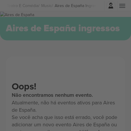
Entrar
Teatro E Comédia
Music
Aires de España Ingressos
Aires de España ingressos
Oops!
Não encontramos nenhum evento.
Atualmente, não há eventos ativos para Aires
de España.
Se você acha que isso está errado, você pode
adicionar um novo evento Aires de España ou