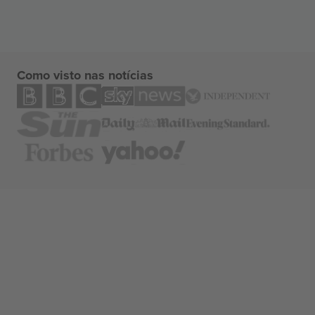
Como visto nas notícias