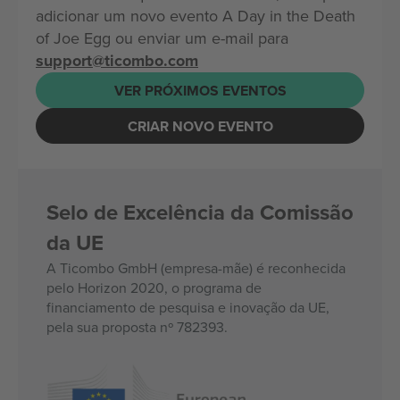
adicionar um novo evento A Day in the Death
of Joe Egg ou enviar um e-mail para
support@ticombo.com
VER PRÓXIMOS EVENTOS
CRIAR NOVO EVENTO
Selo de Excelência da Comissão
da UE
A Ticombo GmbH (empresa-mãe) é reconhecida
pelo Horizon 2020, o programa de
financiamento de pesquisa e inovação da UE,
pela sua proposta nº 782393.