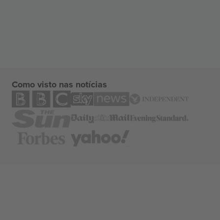
Como visto nas notícias