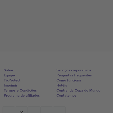
Sobre
Serviços corporativos
Equipe
Perguntas frequentes
TixProtect
Como funciona
Imprimir
Hotéis
Termos e Condições
Central da Copa do Mundo
Programa de afiliados
Contate-nos