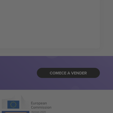
COMECE A VENDER