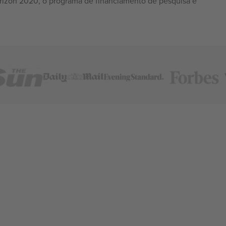
izon 2020, o programa de financiamento de pesquisa e