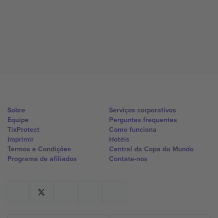
Sobre
Serviços corporativos
Equipe
Perguntas frequentes
TixProtect
Como funciona
Imprimir
Hotéis
Termos e Condições
Central da Copa do Mundo
Programa de afiliados
Contate-nos