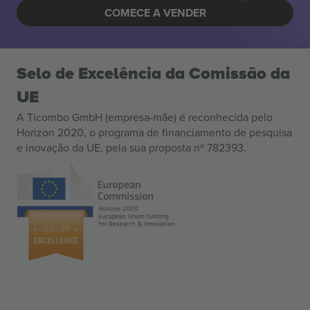
COMECE A VENDER
Selo de Excelência da Comissão da
UE
A Ticombo GmbH (empresa-mãe) é reconhecida pelo
Horizon 2020, o programa de financiamento de pesquisa
e inovação da UE, pela sua proposta nº 782393.