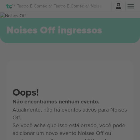
Entrar
Teatro E Comédia
Teatro E Comédia
Noises Off Ingressos
Noises Off ingressos
Oops!
Não encontramos nenhum evento.
Atualmente, não há eventos ativos para Noises
Off.
Se você acha que isso está errado, você pode
adicionar um novo evento Noises Off ou