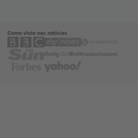
Como visto nas notícias