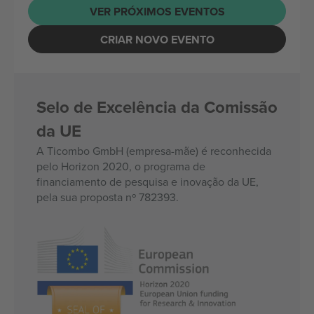
VER PRÓXIMOS EVENTOS
CRIAR NOVO EVENTO
Selo de Excelência da Comissão
da UE
A Ticombo GmbH (empresa-mãe) é reconhecida
pelo Horizon 2020, o programa de
financiamento de pesquisa e inovação da UE,
pela sua proposta nº 782393.