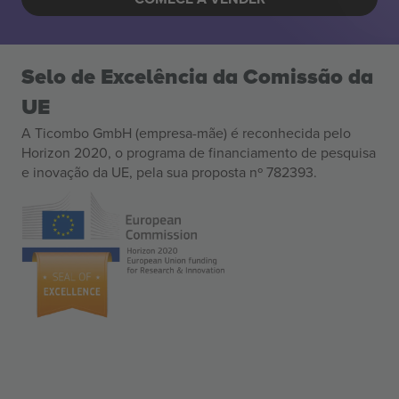
Selo de Excelência da Comissão da
UE
A Ticombo GmbH (empresa-mãe) é reconhecida pelo
Horizon 2020, o programa de financiamento de pesquisa
e inovação da UE, pela sua proposta nº 782393.