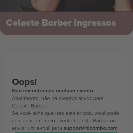
Celeste Barber ingressos
Oops!
Não encontramos nenhum evento.
Atualmente, não há eventos ativos para
Celeste Barber.
Se você acha que isso está errado, você pode
adicionar um novo evento Celeste Barber ou
enviar um e-mail para
support@ticombo.com