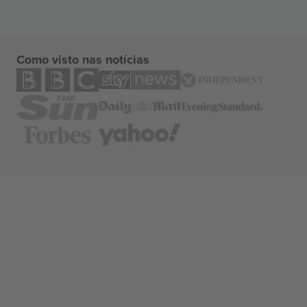
Como visto nas notícias