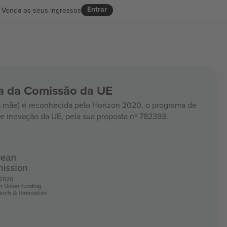
Entrar
Venda os seus ingressos
ia da Comissão da UE
mãe) é reconhecida pelo Horizon 2020, o programa de
e inovação da UE, pela sua proposta nº 782393.