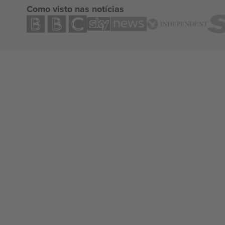
Como visto nas notícias