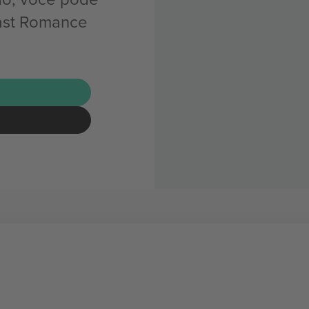
ast Romance