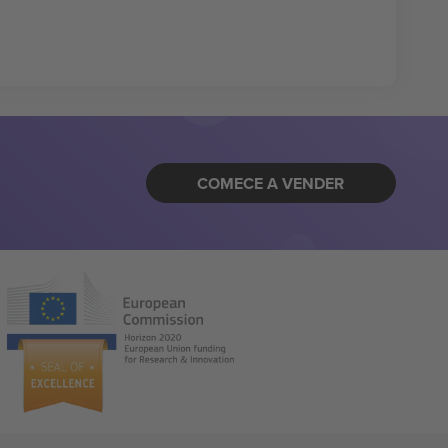
COMECE A VENDER