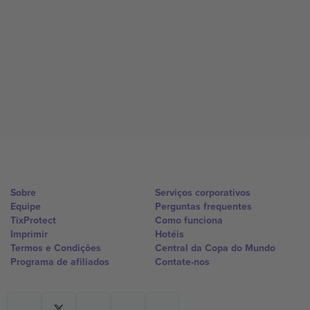
Sobre
Serviços corporativos
Equipe
Perguntas frequentes
TixProtect
Como funciona
Imprimir
Hotéis
Termos e Condições
Central da Copa do Mundo
Programa de afiliados
Contate-nos