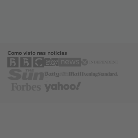
Como visto nas notícias