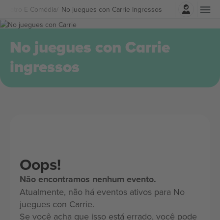
Entrar
Teatro E Comédia
No juegues con Carrie Ingressos
No juegues con Carrie
ingressos
Oops!
Não encontramos nenhum evento.
Atualmente, não há eventos ativos para No
juegues con Carrie.
Se você acha que isso está errado, você pode