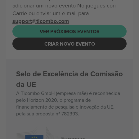
adicionar um novo evento No juegues con
Carrie ou enviar um e-mail para
support@ticombo.com
VER PRÓXIMOS EVENTOS
CRIAR NOVO EVENTO
Selo de Excelência da Comissão
da UE
A Ticombo GmbH (empresa-mãe) é reconhecida
pelo Horizon 2020, o programa de
financiamento de pesquisa e inovação da UE,
pela sua proposta nº 782393.